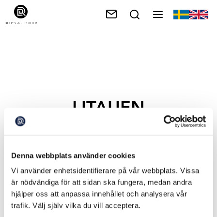
LITAUEN
Denna webbplats använder cookies
Vi använder enhetsidentifierare på vår webbplats. Vissa
är nödvändiga för att sidan ska fungera, medan andra
hjälper oss att anpassa innehållet och analysera vår
trafik. Välj själv vilka du vill acceptera.