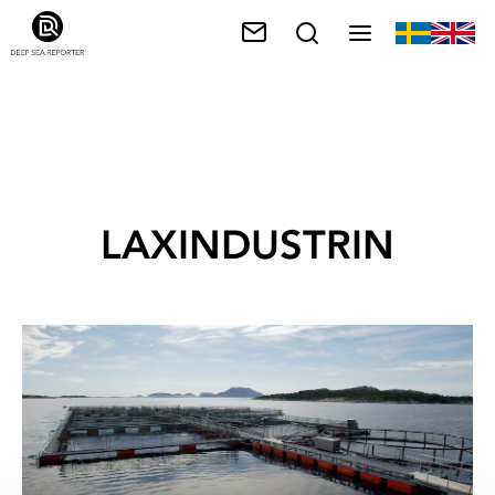
LAXINDUSTRIN