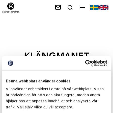
KLÄNGMANET
Denna webbplats använder cookies
Vi använder enhetsidentifierare på vår webbplats. Vissa
är nödvändiga för att sidan ska fungera, medan andra
hjälper oss att anpassa innehållet och analysera vår
trafik. Välj själv vilka du vill acceptera.