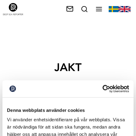
JAKT
Denna webbplats använder cookies
Vi använder enhetsidentifierare på vår webbplats. Vissa
är nödvändiga för att sidan ska fungera, medan andra
hjälper oss att anpassa innehållet och analysera vår