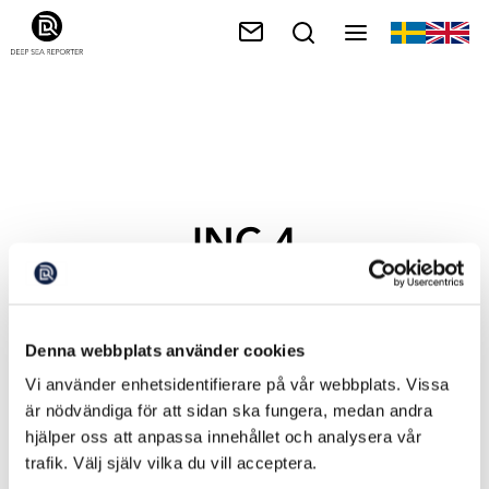
INC-4
Denna webbplats använder cookies
Vi använder enhetsidentifierare på vår webbplats. Vissa
är nödvändiga för att sidan ska fungera, medan andra
hjälper oss att anpassa innehållet och analysera vår
trafik. Välj själv vilka du vill acceptera.