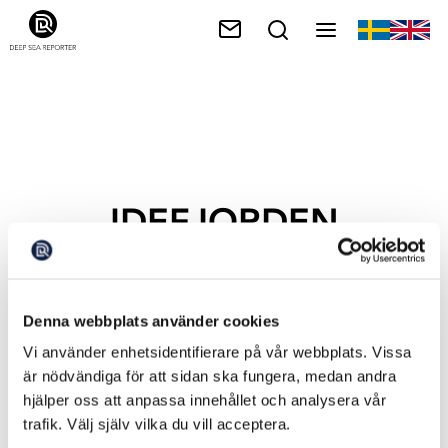
IDEFJORDEN
Denna webbplats använder cookies
Vi använder enhetsidentifierare på vår webbplats. Vissa
är nödvändiga för att sidan ska fungera, medan andra
hjälper oss att anpassa innehållet och analysera vår
trafik. Välj själv vilka du vill acceptera.