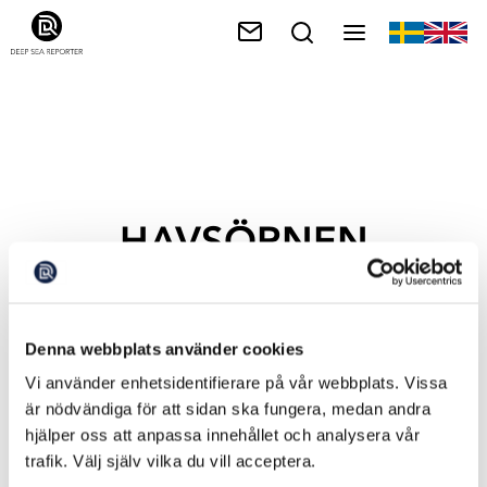
HAVSÖRNEN
Denna webbplats använder cookies
Vi använder enhetsidentifierare på vår webbplats. Vissa
är nödvändiga för att sidan ska fungera, medan andra
hjälper oss att anpassa innehållet och analysera vår
trafik. Välj själv vilka du vill acceptera.