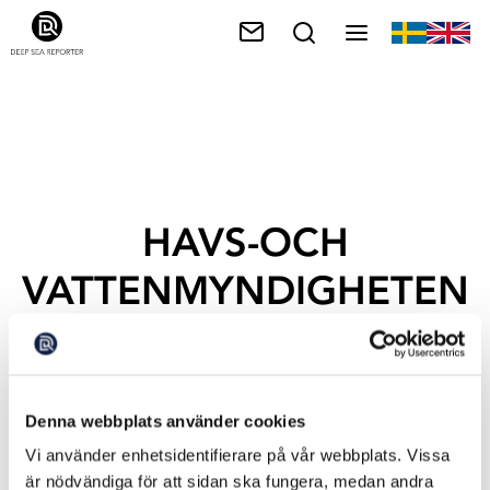
HAVS-OCH
VATTENMYNDIGHETEN
Denna webbplats använder cookies
Vi använder enhetsidentifierare på vår webbplats. Vissa
är nödvändiga för att sidan ska fungera, medan andra