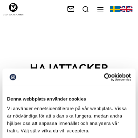
HAJATTACKER
Denna webbplats använder cookies
Vi använder enhetsidentifierare på vår webbplats. Vissa
är nödvändiga för att sidan ska fungera, medan andra
hjälper oss att anpassa innehållet och analysera vår
trafik. Välj själv vilka du vill acceptera.