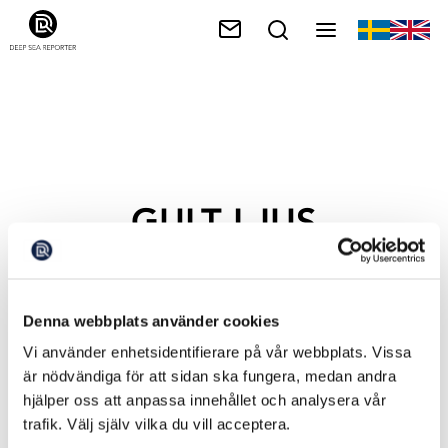
GULT LJUS
Denna webbplats använder cookies
Vi använder enhetsidentifierare på vår webbplats. Vissa
är nödvändiga för att sidan ska fungera, medan andra
hjälper oss att anpassa innehållet och analysera vår
trafik. Välj själv vilka du vill acceptera.