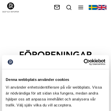
FÖRORENINGAR
Denna webbplats använder cookies
Vi använder enhetsidentifierare på vår webbplats. Vissa
är nödvändiga för att sidan ska fungera, medan andra
hjälper oss att anpassa innehållet och analysera vår
trafik. Välj själv vilka du vill acceptera.