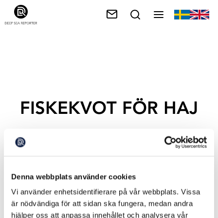
FISKEKVOT FÖR HAJ
Denna webbplats använder cookies
Vi använder enhetsidentifierare på vår webbplats. Vissa
är nödvändiga för att sidan ska fungera, medan andra
hjälper oss att anpassa innehållet och analysera vår