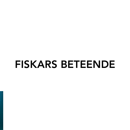
FISKARS BETEENDE