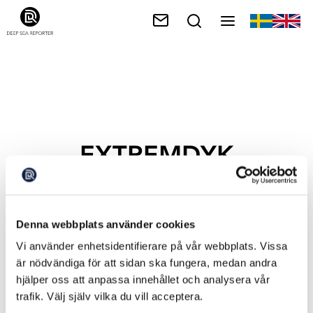
EXTREMDYK
Denna webbplats använder cookies
Vi använder enhetsidentifierare på vår webbplats. Vissa
är nödvändiga för att sidan ska fungera, medan andra
hjälper oss att anpassa innehållet och analysera vår
trafik. Välj själv vilka du vill acceptera.