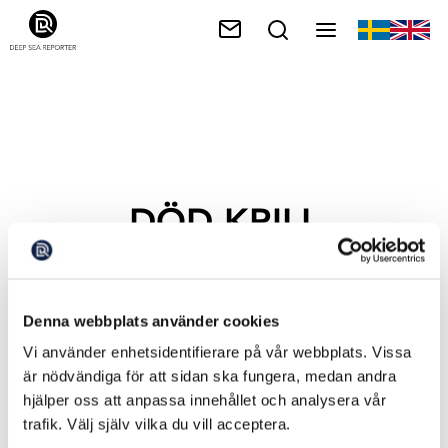
DÖD KRILL
Denna webbplats använder cookies
Vi använder enhetsidentifierare på vår webbplats. Vissa
är nödvändiga för att sidan ska fungera, medan andra
hjälper oss att anpassa innehållet och analysera vår
trafik. Välj själv vilka du vill acceptera.