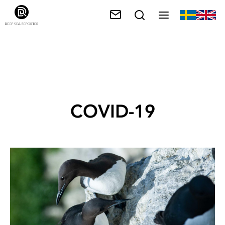
COVID-19