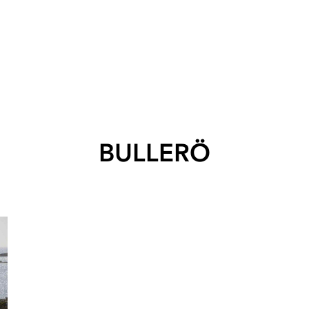
BULLERÖ