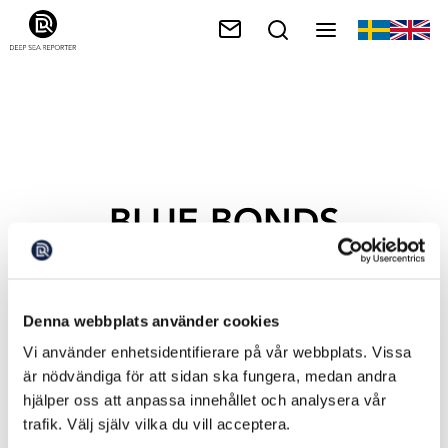
BLUE BONDS
Denna webbplats använder cookies
Vi använder enhetsidentifierare på vår webbplats. Vissa
är nödvändiga för att sidan ska fungera, medan andra
hjälper oss att anpassa innehållet och analysera vår
trafik. Välj själv vilka du vill acceptera.