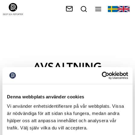
AVSALTNING
Denna webbplats använder cookies
Vi använder enhetsidentifierare på vår webbplats. Vissa
är nödvändiga för att sidan ska fungera, medan andra
hjälper oss att anpassa innehållet och analysera vår
trafik. Välj själv vilka du vill acceptera.