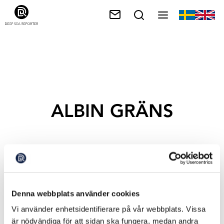
ALBIN GRÄNS
Denna webbplats använder cookies
Vi använder enhetsidentifierare på vår webbplats. Vissa
är nödvändiga för att sidan ska fungera, medan andra