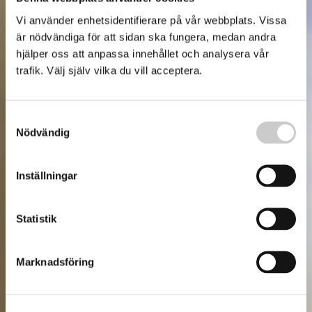
Vi använder enhetsidentifierare på vår webbplats. Vissa
är nödvändiga för att sidan ska fungera, medan andra
hjälper oss att anpassa innehållet och analysera vår
trafik. Välj själv vilka du vill acceptera.
Samtyckesval
Nödvändig
Inställningar
Statistik
Marknadsföring