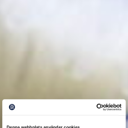
Denna webbplats använder cookies