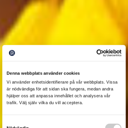
Denna webbplats använder cookies
Vi använder enhetsidentifierare på vår webbplats. Vissa
är nödvändiga för att sidan ska fungera, medan andra
hjälper oss att anpassa innehållet och analysera vår
trafik. Välj själv vilka du vill acceptera.
Samtyckesval