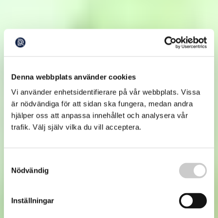
Denna webbplats använder cookies
Vi använder enhetsidentifierare på vår webbplats. Vissa
är nödvändiga för att sidan ska fungera, medan andra
hjälper oss att anpassa innehållet och analysera vår
trafik. Välj själv vilka du vill acceptera.
Samtyckesval
Nödvändig
Inställningar