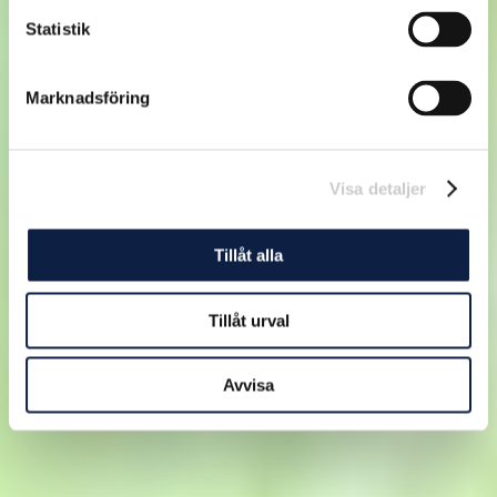
Statistik
Marknadsföring
Visa detaljer
Tillåt alla
Tillåt urval
Avvisa