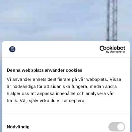
Denna webbplats använder cookies
Vi använder enhetsidentifierare på vår webbplats. Vissa
är nödvändiga för att sidan ska fungera, medan andra
hjälper oss att anpassa innehållet och analysera vår
trafik. Välj själv vilka du vill acceptera.
Samtyckesval
Nödvändig