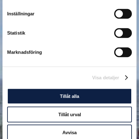
Inställningar
Statistik
Marknadsföring
Visa detaljer
Tillåt alla
Tillåt urval
Avvisa