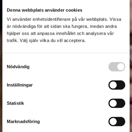
Denna webbplats använder cookies
Vi använder enhetsidentifierare på vår webbplats. Vissa
är nödvändiga för att sidan ska fungera, medan andra
hjälper oss att anpassa innehållet och analysera vår
trafik. Välj själv vilka du vill acceptera.
Samtyckesval
Nödvändig
Inställningar
Statistik
Marknadsföring