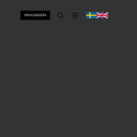
PRENUMERERA