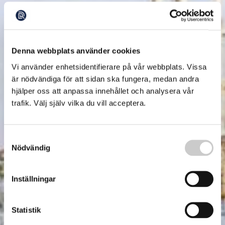
Denna webbplats använder cookies
Vi använder enhetsidentifierare på vår webbplats. Vissa
är nödvändiga för att sidan ska fungera, medan andra
hjälper oss att anpassa innehållet och analysera vår
trafik. Välj själv vilka du vill acceptera.
Samtyckesval
Nödvändig
Inställningar
Statistik