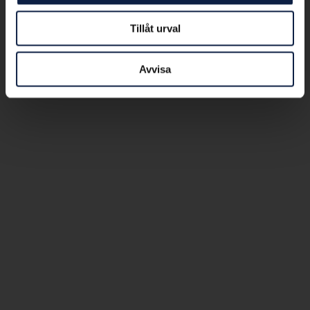
Tillåt urval
Avvisa