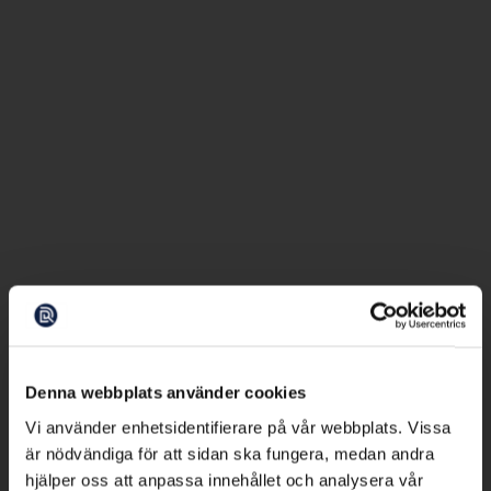
Denna webbplats använder cookies
Vi använder enhetsidentifierare på vår webbplats. Vissa
är nödvändiga för att sidan ska fungera, medan andra
hjälper oss att anpassa innehållet och analysera vår