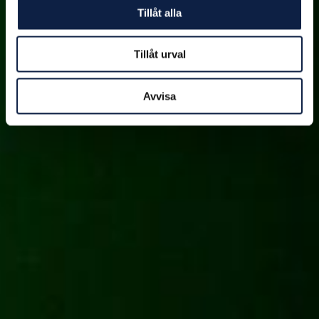
Tillåt alla
Tillåt urval
Avvisa