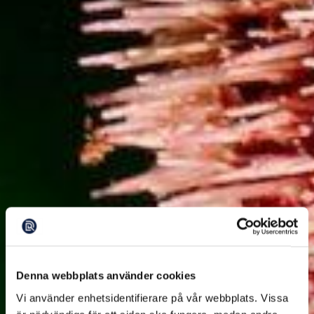
Denna webbplats använder cookies
Vi använder enhetsidentifierare på vår webbplats. Vissa