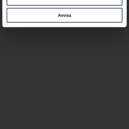
Avvisa