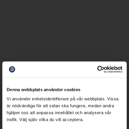
Denna webbplats använder cookies
Vi använder enhetsidentifierare på vår webbplats. Vissa
är nödvändiga för att sidan ska fungera, medan andra
hjälper oss att anpassa innehållet och analysera vår
trafik. Välj själv vilka du vill acceptera.