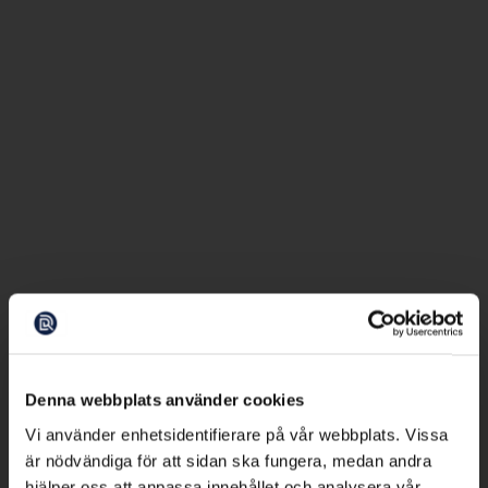
Denna webbplats använder cookies
Vi använder enhetsidentifierare på vår webbplats. Vissa
är nödvändiga för att sidan ska fungera, medan andra
hjälper oss att anpassa innehållet och analysera vår