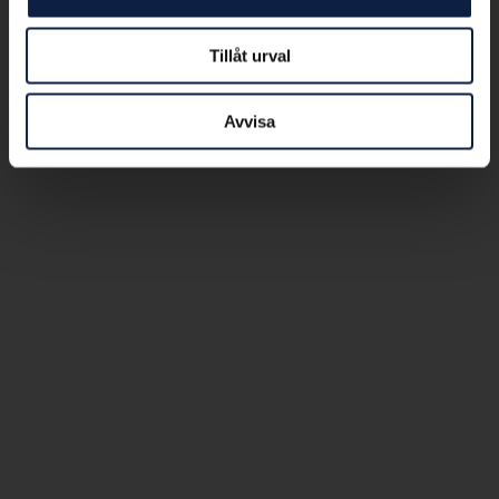
Tillåt urval
Avvisa