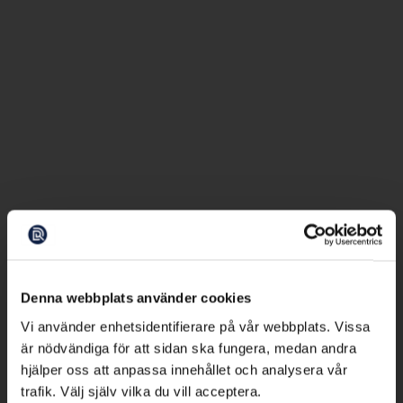
Denna webbplats använder cookies
Vi använder enhetsidentifierare på vår webbplats. Vissa
är nödvändiga för att sidan ska fungera, medan andra
hjälper oss att anpassa innehållet och analysera vår
trafik. Välj själv vilka du vill acceptera.