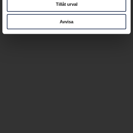
Tillåt urval
Avvisa