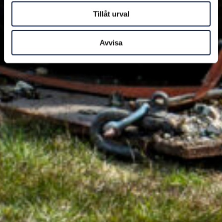
Tillåt urval
Avvisa