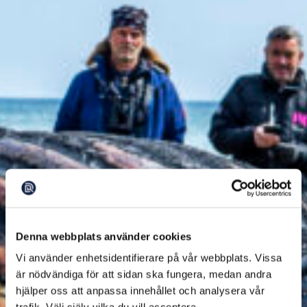
Denna webbplats använder cookies
Vi använder enhetsidentifierare på vår webbplats. Vissa
är nödvändiga för att sidan ska fungera, medan andra
hjälper oss att anpassa innehållet och analysera vår