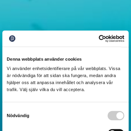
Denna webbplats använder cookies
Vi använder enhetsidentifierare på vår webbplats. Vissa
är nödvändiga för att sidan ska fungera, medan andra
hjälper oss att anpassa innehållet och analysera vår
trafik. Välj själv vilka du vill acceptera.
Samtyckesval
Nödvändig