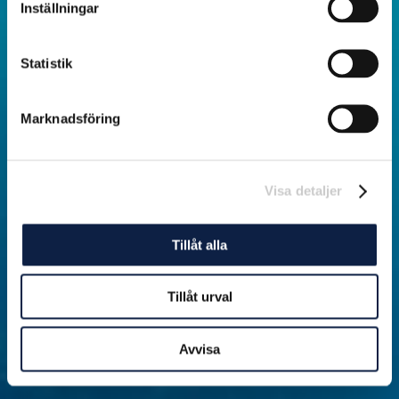
Inställningar
Statistik
Marknadsföring
Visa detaljer
Tillåt alla
Tillåt urval
Avvisa