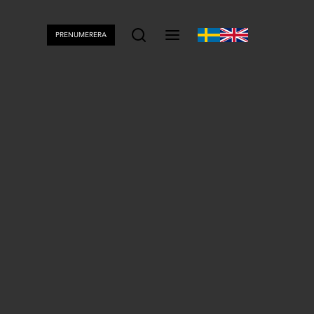
PRENUMERERA