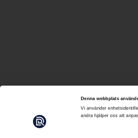
Denna webbplats använde
Vi använder enhetsidentifi
andra hjälper oss att anpas