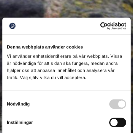
Denna webbplats använder cookies
Vi använder enhetsidentifierare på vår webbplats. Vissa
är nödvändiga för att sidan ska fungera, medan andra
hjälper oss att anpassa innehållet och analysera vår
trafik. Välj själv vilka du vill acceptera.
Samtyckesval
Nödvändig
Inställningar