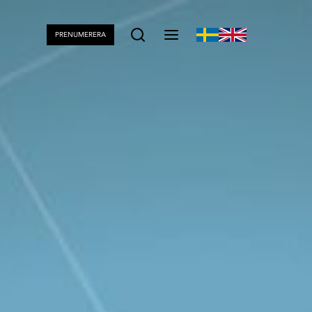
PRENUMERERA