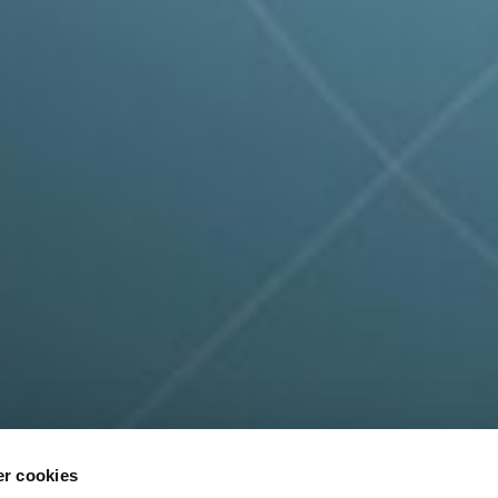
r cookies