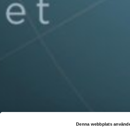
Denna webbplats använde