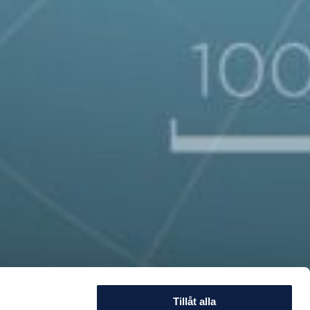
Tillåt alla