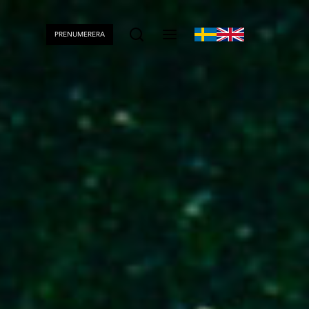
PRENUMERERA