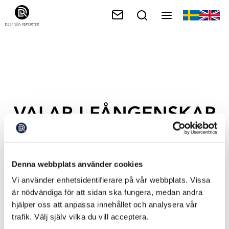
VALAR I FÅNGENSKAP
Denna webbplats använder cookies
Vi använder enhetsidentifierare på vår webbplats. Vissa
är nödvändiga för att sidan ska fungera, medan andra
hjälper oss att anpassa innehållet och analysera vår
trafik. Välj själv vilka du vill acceptera.