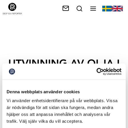
UTVINNING AV OLJA I
ARKTIS
Denna webbplats använder cookies
Vi använder enhetsidentifierare på vår webbplats. Vissa
är nödvändiga för att sidan ska fungera, medan andra
hjälper oss att anpassa innehållet och analysera vår
trafik. Välj själv vilka du vill acceptera.