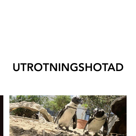
UTROTNINGSHOTAD