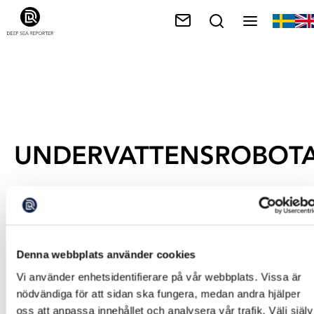
UNDERVATTENSROBOT
Denna webbplats använder cookies
Vi använder enhetsidentifierare på vår webbplats. Vissa är
nödvändiga för att sidan ska fungera, medan andra hjälper
oss att anpassa innehållet och analysera vår trafik. Välj själv