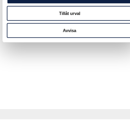
Tillåt urval
Avvisa