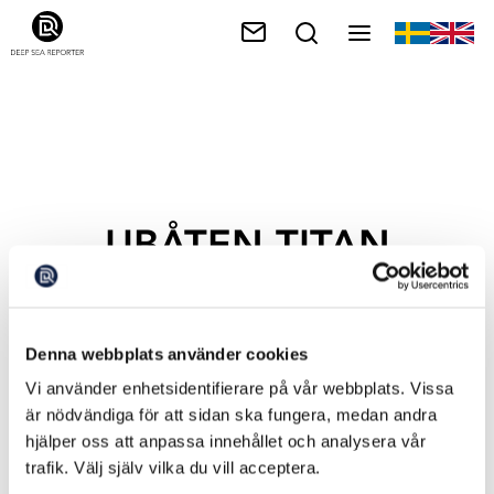
UBÅTEN TITAN
Denna webbplats använder cookies
Vi använder enhetsidentifierare på vår webbplats. Vissa
är nödvändiga för att sidan ska fungera, medan andra
hjälper oss att anpassa innehållet och analysera vår
trafik. Välj själv vilka du vill acceptera.