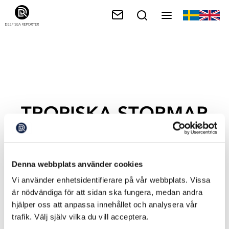
TROPISKA STORMAR
Denna webbplats använder cookies
Vi använder enhetsidentifierare på vår webbplats. Vissa
är nödvändiga för att sidan ska fungera, medan andra
hjälper oss att anpassa innehållet och analysera vår
trafik. Välj själv vilka du vill acceptera.