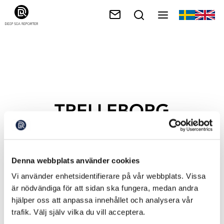
TRELLEBORG
Denna webbplats använder cookies
Vi använder enhetsidentifierare på vår webbplats. Vissa
är nödvändiga för att sidan ska fungera, medan andra
hjälper oss att anpassa innehållet och analysera vår
trafik. Välj själv vilka du vill acceptera.