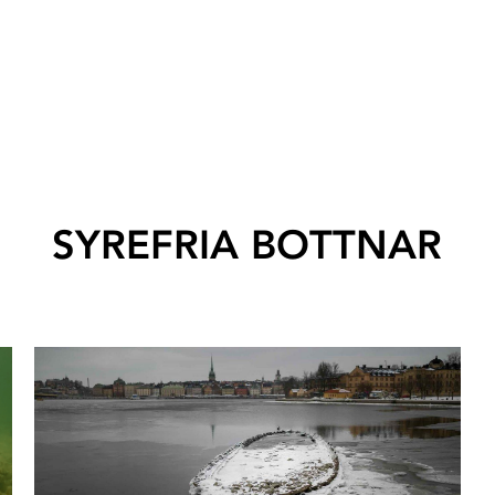
SYREFRIA BOTTNAR