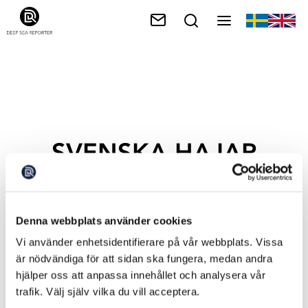
SVENSKA HAJAR
Denna webbplats använder cookies
Vi använder enhetsidentifierare på vår webbplats. Vissa
är nödvändiga för att sidan ska fungera, medan andra
hjälper oss att anpassa innehållet och analysera vår
trafik. Välj själv vilka du vill acceptera.