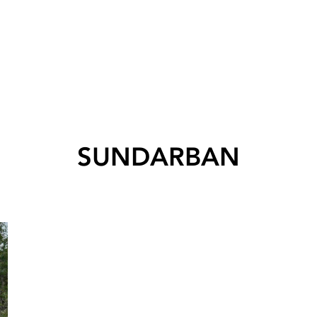
SUNDARBAN