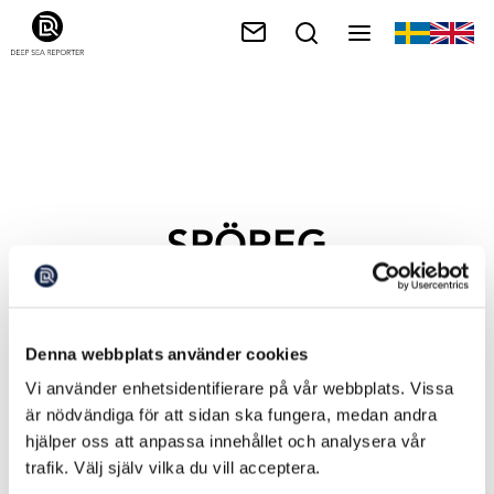
SPÖREG
Denna webbplats använder cookies
Vi använder enhetsidentifierare på vår webbplats. Vissa
är nödvändiga för att sidan ska fungera, medan andra
hjälper oss att anpassa innehållet och analysera vår
trafik. Välj själv vilka du vill acceptera.