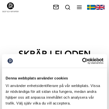
SKRÄP I FLODEN
Denna webbplats använder cookies
Vi använder enhetsidentifierare på vår webbplats. Vissa
är nödvändiga för att sidan ska fungera, medan andra
hjälper oss att anpassa innehållet och analysera vår
trafik. Välj själv vilka du vill acceptera.